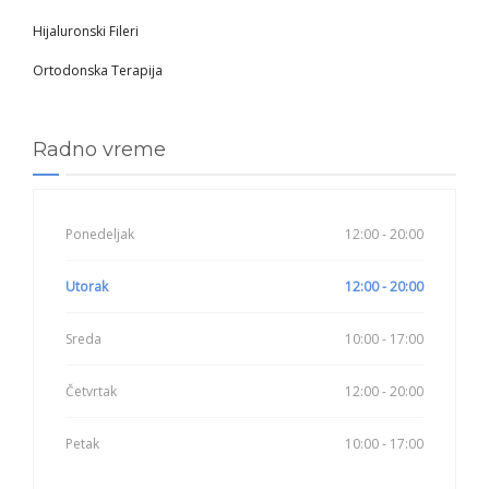
Hijaluronski Fileri
Ortodonska Terapija
Radno vreme
Ponedeljak
12:00 - 20:00
Utorak
12:00 - 20:00
Sreda
10:00 - 17:00
Četvrtak
12:00 - 20:00
Petak
10:00 - 17:00