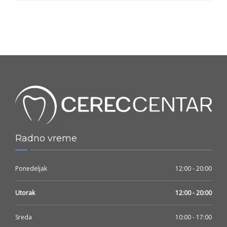
Radno vreme
Ponedeljak
12:00 - 20:00
Utorak
12:00 - 20:00
Sreda
10:00 - 17:00