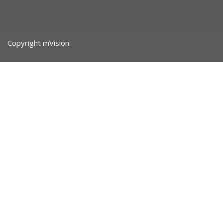
Copyright mVision.