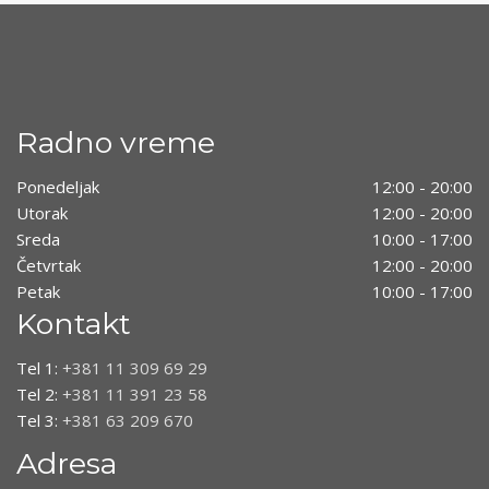
Radno vreme
Ponedeljak
12:00 - 20:00
Utorak
12:00 - 20:00
Sreda
10:00 - 17:00
Četvrtak
12:00 - 20:00
Petak
10:00 - 17:00
Kontakt
Tel 1:
+381 11 309 69 29
Tel 2:
+381 11 391 23 58
Tel 3:
+381 63 209 670
Adresa