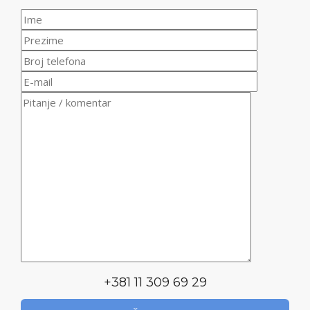
+381 11 309 69 29