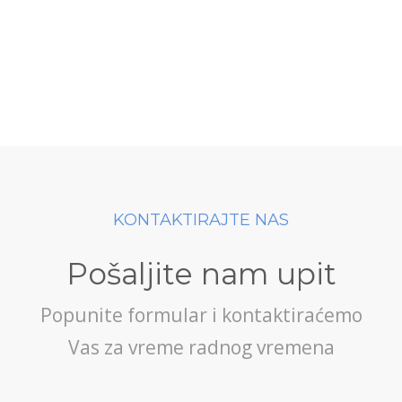
KONTAKTIRAJTE NAS
Pošaljite nam upit
Popunite formular i kontaktiraćemo
Vas za vreme radnog vremena